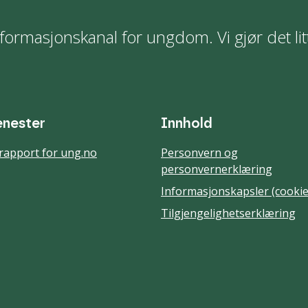
formasjonskanal for ungdom. Vi gjør det lit
enester
Innhold
rapport for ung.no
Personvern og
personvernerklæring
Informasjonskapsler (cookie
Tilgjengelighetserklæring