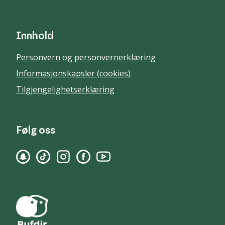
Innhold
Personvern og personvernerklæring
Informasjonskapsler (cookies)
Tilgjengelighetserklæring
Følg oss