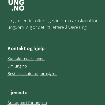
Ung.no er det offentliges informasjonskanal for
ungdom. Vi gjør det litt lettere å være ung.
Kontakt og hjelp
Kontakt redaksjonen
Om ung.no
Bestill plakater og brosjyrer
Tjenester
Årsrapport for ung.no