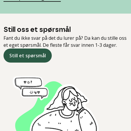
Still oss et spørsmål
Fant du ikke svar på det du lurer på? Da kan du stille oss
et eget spørsmål. De fleste får svar innen 1-3 dager.
Still et spørsmål