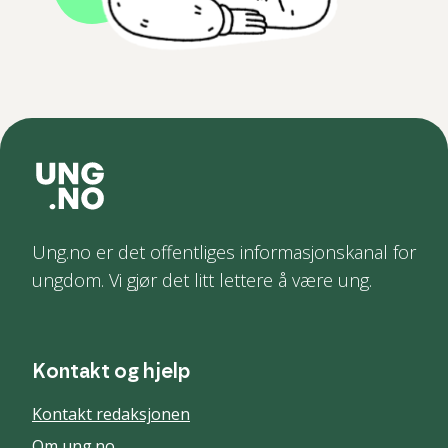
Ung.no er det offentliges informasjonskanal for
ungdom. Vi gjør det litt lettere å være ung.
Kontakt og hjelp
Kontakt redaksjonen
Om ung.no