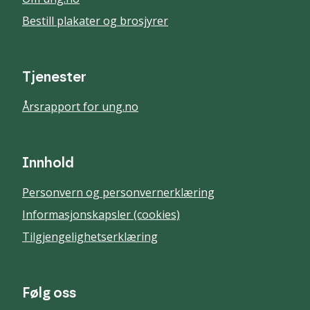
Bestill plakater og brosjyrer
Tjenester
Årsrapport for ung.no
Innhold
Personvern og personvernerklæring
Informasjonskapsler (cookies)
Tilgjengelighetserklæring
Følg oss