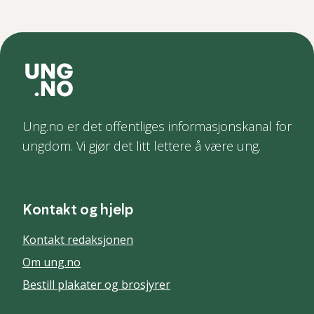
Ung.no er det offentliges informasjonskanal for
ungdom. Vi gjør det litt lettere å være ung.
Kontakt og hjelp
Kontakt redaksjonen
Om ung.no
Bestill plakater og brosjyrer