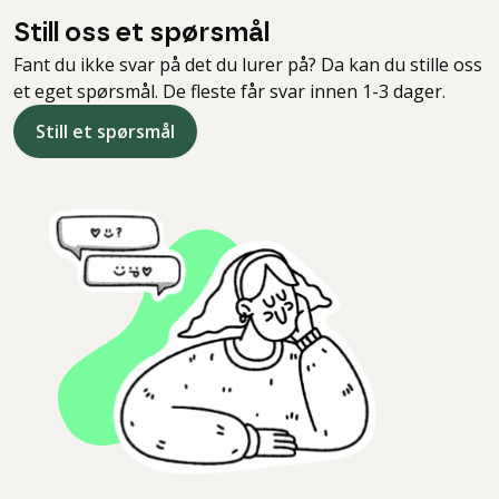
Still oss et spørsmål
Fant du ikke svar på det du lurer på? Da kan du stille oss
et eget spørsmål. De fleste får svar innen 1-3 dager.
Still et spørsmål