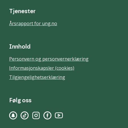
Tjenester
Årsrapport for ung.no
Innhold
Personvern og personvernerklæring
Informasjonskapsler (cookies)
Tilgjengelighetserklæring
Følg oss