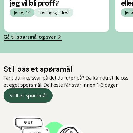
jeg vil bli proff?
ell
Jente, 14
Trening og idrett
Jent
Gå til spørsmål og svar
Still oss et spørsmål
Fant du ikke svar på det du lurer på? Da kan du stille oss
et eget spørsmål. De fleste får svar innen 1-3 dager.
Still et spørsmål