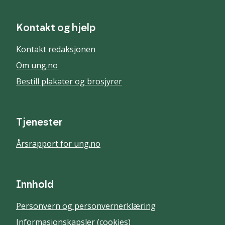
Kontakt og hjelp
Kontakt redaksjonen
Om ung.no
Bestill plakater og brosjyrer
Tjenester
Årsrapport for ung.no
Innhold
Personvern og personvernerklæring
Informasjonskapsler (cookies)