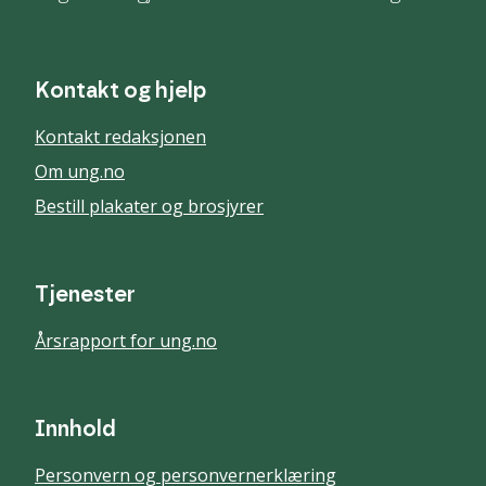
Kontakt og hjelp
Kontakt redaksjonen
Om ung.no
Bestill plakater og brosjyrer
Tjenester
Årsrapport for ung.no
Innhold
Personvern og personvernerklæring