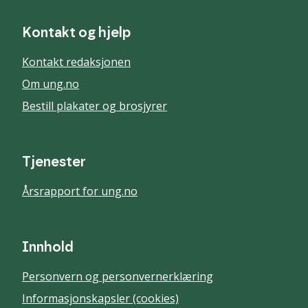
Kontakt og hjelp
Kontakt redaksjonen
Om ung.no
Bestill plakater og brosjyrer
Tjenester
Årsrapport for ung.no
Innhold
Personvern og personvernerklæring
Informasjonskapsler (cookies)