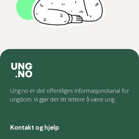
Ung.no er det offentliges informasjonskanal for
ungdom. Vi gjør det litt lettere å være ung.
Kontakt og hjelp