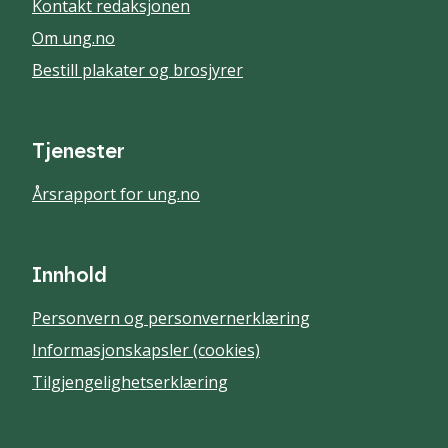
Kontakt redaksjonen
Om ung.no
Bestill plakater og brosjyrer
Tjenester
Årsrapport for ung.no
Innhold
Personvern og personvernerklæring
Informasjonskapsler (cookies)
Tilgjengelighetserklæring