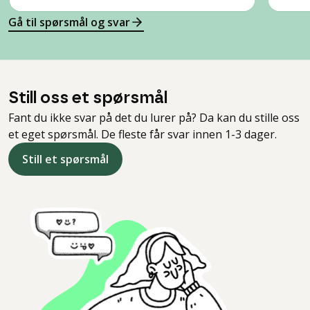
Gå til spørsmål og svar
Still oss et spørsmål
Fant du ikke svar på det du lurer på? Da kan du stille oss
et eget spørsmål. De fleste får svar innen 1-3 dager.
Still et spørsmål