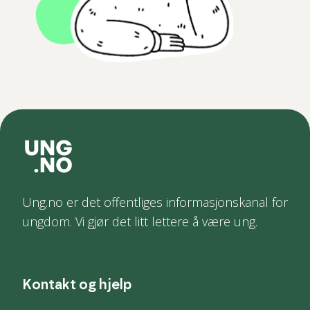
Ung.no er det offentliges informasjonskanal for
ungdom. Vi gjør det litt lettere å være ung.
Kontakt og hjelp