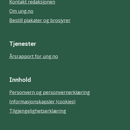
Kontakt redaksjonen
Om ung.no
Bestill plakater og brosjyrer
Tjenester
Årsrapport for ung.no
Innhold
Personvern og personvernerklæring
Informasjonskapsler (cookies)
Tilgjengelighetserklæring