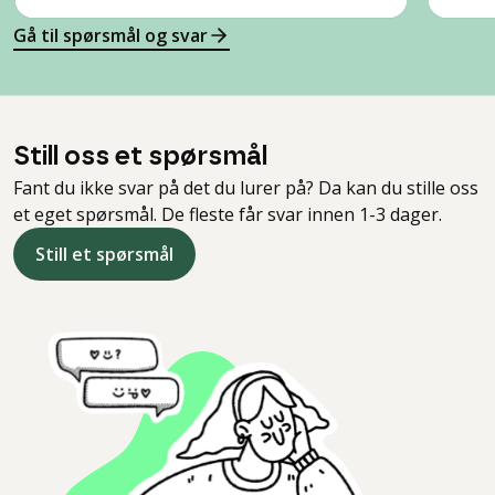
Gå til spørsmål og svar
Still oss et spørsmål
Fant du ikke svar på det du lurer på? Da kan du stille oss
et eget spørsmål. De fleste får svar innen 1-3 dager.
Still et spørsmål