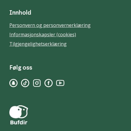
Innhold
Personvern og personvernerklæring
Informasjonskapsler (cookies)
Tilgjengelighetserklæring
Følg oss