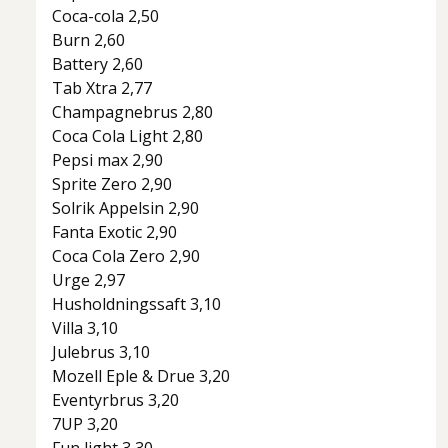
Coca-cola 2,50
Burn 2,60
Battery 2,60
Tab Xtra 2,77
Champagnebrus 2,80
Coca Cola Light 2,80
Pepsi max 2,90
Sprite Zero 2,90
Solrik Appelsin 2,90
Fanta Exotic 2,90
Coca Cola Zero 2,90
Urge 2,97
Husholdningssaft 3,10
Villa 3,10
Julebrus 3,10
Mozell Eple & Drue 3,20
Eventyrbrus 3,20
7UP 3,20