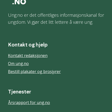
Ung.no er det offentliges informasjonskanal for
ungdom. Vi gjør det litt lettere å være ung.
Kontakt og hjelp
Kontakt redaksjonen
Om ung.no
Bestill plakater og brosjyrer
Tjenester
Årsrapport for ung.no