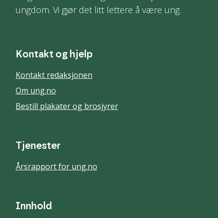
ungdom. Vi gjør det litt lettere å være ung.
Kontakt og hjelp
Kontakt redaksjonen
Om ung.no
Bestill plakater og brosjyrer
Tjenester
Årsrapport for ung.no
Innhold