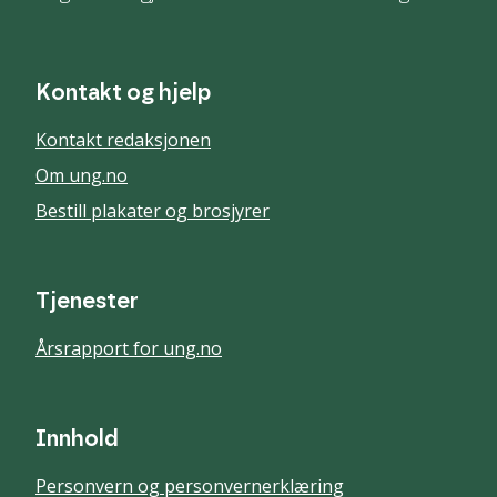
Kontakt og hjelp
Kontakt redaksjonen
Om ung.no
Bestill plakater og brosjyrer
Tjenester
Årsrapport for ung.no
Innhold
Personvern og personvernerklæring