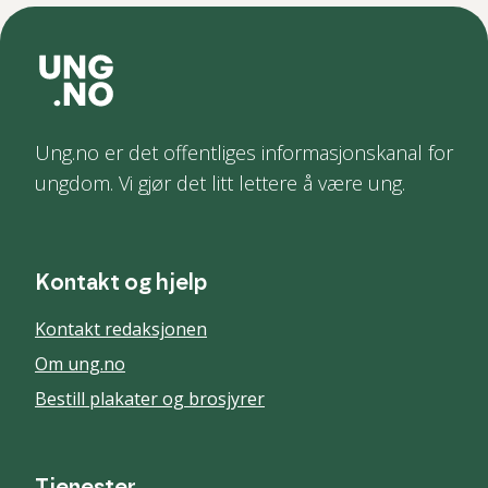
Ung.no er det offentliges informasjonskanal for
ungdom. Vi gjør det litt lettere å være ung.
Kontakt og hjelp
Kontakt redaksjonen
Om ung.no
Bestill plakater og brosjyrer