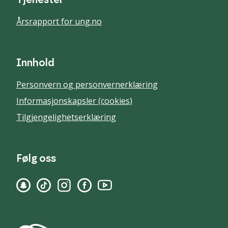
Tjenester
Årsrapport for ung.no
Innhold
Personvern og personvernerklæring
Informasjonskapsler (cookies)
Tilgjengelighetserklæring
Følg oss