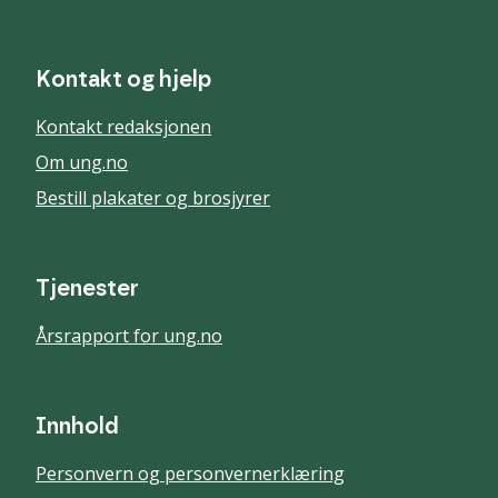
Kontakt og hjelp
Kontakt redaksjonen
Om ung.no
Bestill plakater og brosjyrer
Tjenester
Årsrapport for ung.no
Innhold
Personvern og personvernerklæring