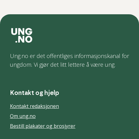
Ung.no er det offentliges informasjonskanal for
ungdom. Vi gjør det litt lettere å være ung.
Kontakt og hjelp
Kontakt redaksjonen
Om ung.no
Bestill plakater og brosjyrer