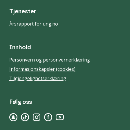
Tjenester
Årsrapport for ung.no
Innhold
Personvern og personvernerklæring
Informasjonskapsler (cookies)
Tilgjengelighetserklæring
Følg oss