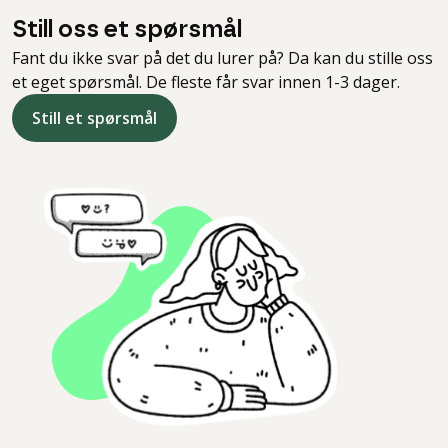
Still oss et spørsmål
Fant du ikke svar på det du lurer på? Da kan du stille oss
et eget spørsmål. De fleste får svar innen 1-3 dager.
Still et spørsmål