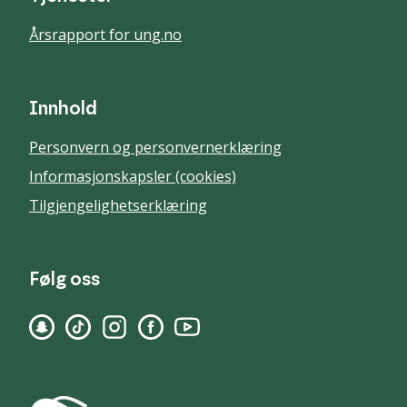
Årsrapport for ung.no
Innhold
Personvern og personvernerklæring
Informasjonskapsler (cookies)
Tilgjengelighetserklæring
Følg oss