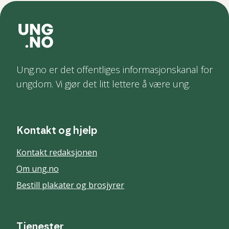
Ung.no er det offentliges informasjonskanal for
ungdom. Vi gjør det litt lettere å være ung.
Kontakt og hjelp
Kontakt redaksjonen
Om ung.no
Bestill plakater og brosjyrer
Tjenester