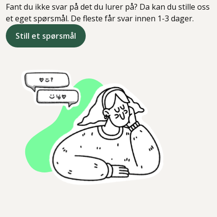
Fant du ikke svar på det du lurer på? Da kan du stille oss
et eget spørsmål. De fleste får svar innen 1-3 dager.
Still et spørsmål