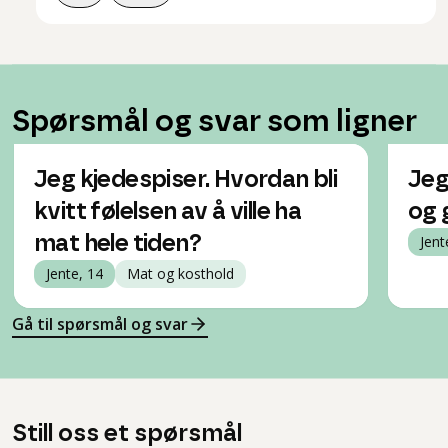
Spørsmål og svar som ligner
Jeg kjedespiser. Hvordan bli
Jeg
kvitt følelsen av å ville ha
og 
mat hele tiden?
Jent
Jente, 14
Mat og kosthold
Gå til spørsmål og svar
Still oss et spørsmål