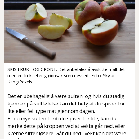
SPIS FRUKT OG GRØNT: Det anbefales å avslutte måltidet
med en frukt eller grønnsak som dessert. Foto: Skylar
Kang/Pexels
Det er ubehagelig å være sulten, og hvis du stadig
kjenner på sultfølelse kan det bety at du spiser for
lite eller feil type mat gjennom dagen.
Er du mye sulten fordi du spiser for lite, kan du
merke dette på kroppen ved at vekta går ned, eller
klærne sitter løsere. Går du ned i vekt kan det være