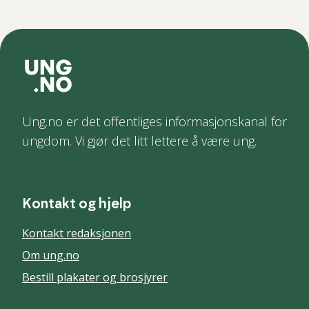
Ung.no er det offentliges informasjonskanal for
ungdom. Vi gjør det litt lettere å være ung.
Kontakt og hjelp
Kontakt redaksjonen
Om ung.no
Bestill plakater og brosjyrer