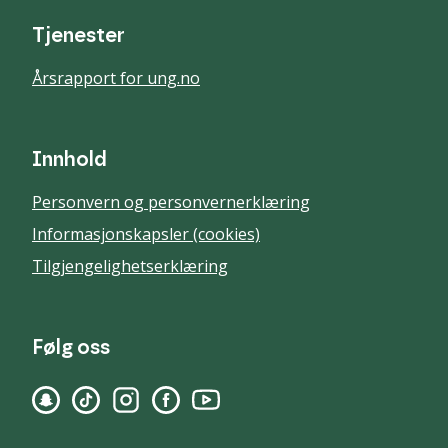
Tjenester
Årsrapport for ung.no
Innhold
Personvern og personvernerklæring
Informasjonskapsler (cookies)
Tilgjengelighetserklæring
Følg oss