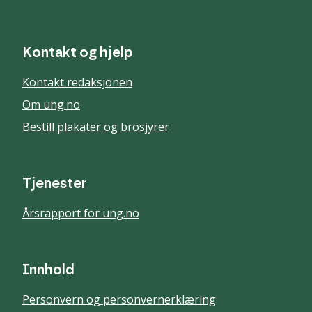
Kontakt og hjelp
Kontakt redaksjonen
Om ung.no
Bestill plakater og brosjyrer
Tjenester
Årsrapport for ung.no
Innhold
Personvern og personvernerklæring