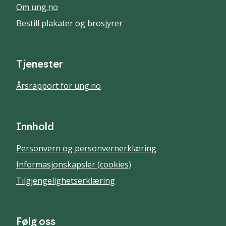
Om ung.no
Bestill plakater og brosjyrer
Tjenester
Årsrapport for ung.no
Innhold
Personvern og personvernerklæring
Informasjonskapsler (cookies)
Tilgjengelighetserklæring
Følg oss