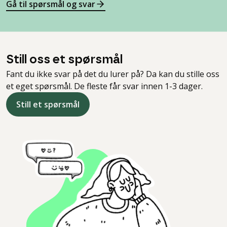
Gå til spørsmål og svar
Still oss et spørsmål
Fant du ikke svar på det du lurer på? Da kan du stille oss
et eget spørsmål. De fleste får svar innen 1-3 dager.
Still et spørsmål