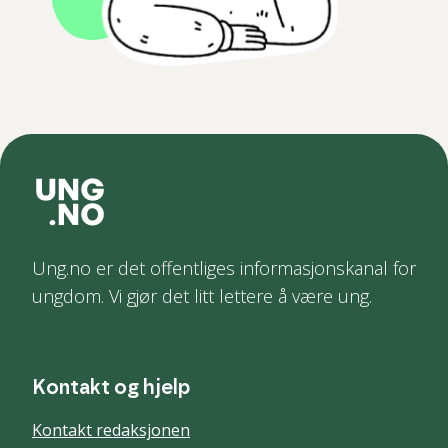
Ung.no er det offentliges informasjonskanal for
ungdom. Vi gjør det litt lettere å være ung.
Kontakt og hjelp
Kontakt redaksjonen