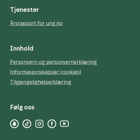
Tjenester
Årsrapport for ung.no
Innhold
Personvern og personvernerklæring
Informasjonskapsler (cookies)
Tilgjengelighetserklæring
Følg oss