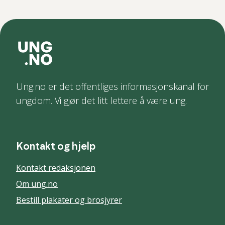
Ung.no er det offentliges informasjonskanal for
ungdom. Vi gjør det litt lettere å være ung.
Kontakt og hjelp
Kontakt redaksjonen
Om ung.no
Bestill plakater og brosjyrer