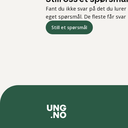
Fant du ikke svar på det du lurer 
eget spørsmål. De fleste får svar
Still et spørsmål