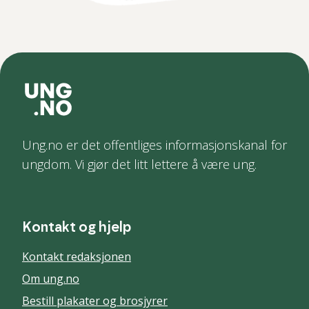
Ung.no er det offentliges informasjonskanal for
ungdom. Vi gjør det litt lettere å være ung.
Kontakt og hjelp
Kontakt redaksjonen
Om ung.no
Bestill plakater og brosjyrer