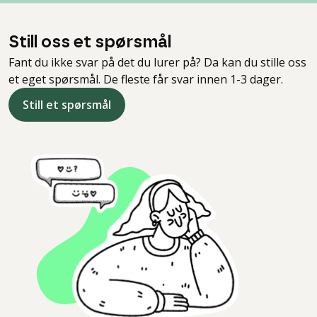
Still oss et spørsmål
Fant du ikke svar på det du lurer på? Da kan du stille oss
et eget spørsmål. De fleste får svar innen 1-3 dager.
Still et spørsmål