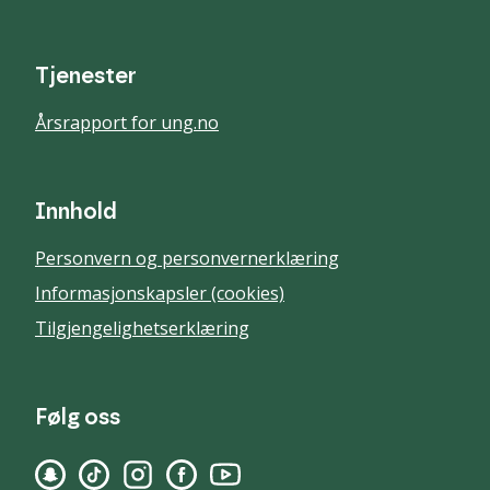
Tjenester
Årsrapport for ung.no
Innhold
Personvern og personvernerklæring
Informasjonskapsler (cookies)
Tilgjengelighetserklæring
Følg oss