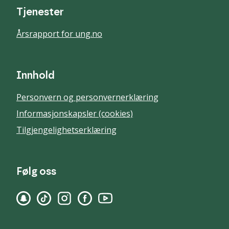
Tjenester
Årsrapport for ung.no
Innhold
Personvern og personvernerklæring
Informasjonskapsler (cookies)
Tilgjengelighetserklæring
Følg oss