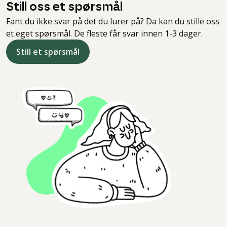
Still oss et spørsmål
Fant du ikke svar på det du lurer på? Da kan du stille oss
et eget spørsmål. De fleste får svar innen 1-3 dager.
Still et spørsmål