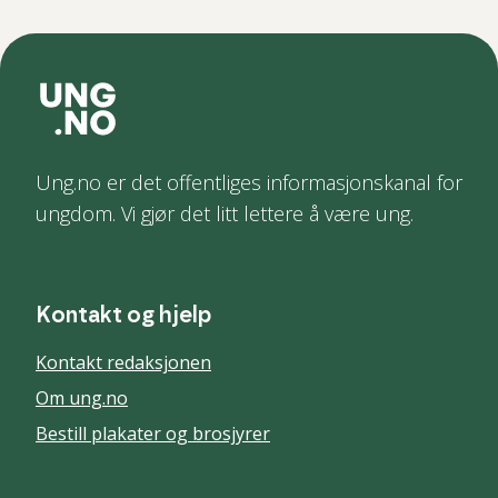
Ung.no er det offentliges informasjonskanal for
ungdom. Vi gjør det litt lettere å være ung.
Kontakt og hjelp
Kontakt redaksjonen
Om ung.no
Bestill plakater og brosjyrer