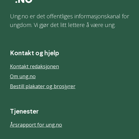
Ung.no er det offentliges informasjonskanal for
ungdom. Vi gjør det litt lettere å være ung.
Kontakt og hjelp
Kontakt redaksjonen
Om ung.no
Bestill plakater og brosjyrer
Tjenester
Årsrapport for ung.no