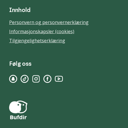
Innhold
Personvern og personvernerklæring
Informasjonskapsler (cookies)
Tilgjengelighetserklæring
Følg oss