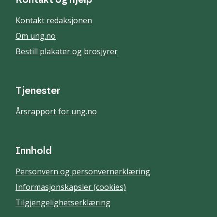
Kontakt og hjelp
Kontakt redaksjonen
Om ung.no
Bestill plakater og brosjyrer
Tjenester
Årsrapport for ung.no
Innhold
Personvern og personvernerklæring
Informasjonskapsler (cookies)
Tilgjengelighetserklæring