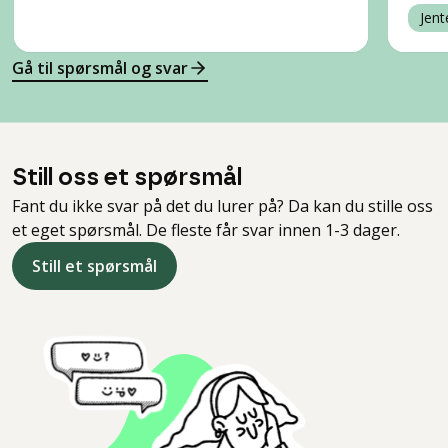
Jent
Gå til spørsmål og svar
Still oss et spørsmål
Fant du ikke svar på det du lurer på? Da kan du stille oss
et eget spørsmål. De fleste får svar innen 1-3 dager.
Still et spørsmål