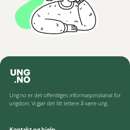
Ung.no er det offentliges informasjonskanal for
ungdom. Vi gjør det litt lettere å være ung.