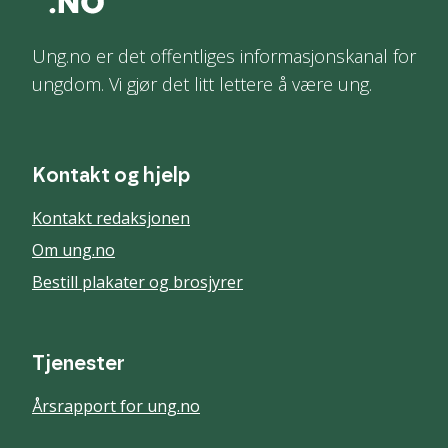
Ung.no er det offentliges informasjonskanal for
ungdom. Vi gjør det litt lettere å være ung.
Kontakt og hjelp
Kontakt redaksjonen
Om ung.no
Bestill plakater og brosjyrer
Tjenester
Årsrapport for ung.no