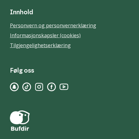
Innhold
Personvern og personvernerklæring
Informasjonskapsler (cookies)
Tilgjengelighetserklæring
Følg oss