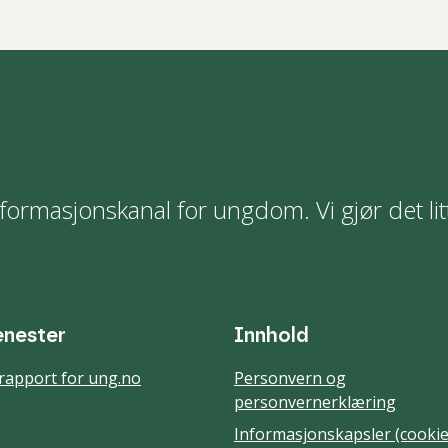
formasjonskanal for ungdom. Vi gjør det lit
enester
Innhold
rapport for ung.no
Personvern og
personvernerklæring
Informasjonskapsler (cookie