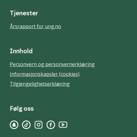
Tjenester
Årsrapport for ung.no
Innhold
Personvern og personvernerklæring
Informasjonskapsler (cookies)
Tilgjengelighetserklæring
Følg oss