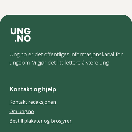
Ung.no er det offentliges informasjonskanal for
ungdom. Vi gjør det litt lettere å være ung.
Kontakt og hjelp
Kontakt redaksjonen
Om ung.no
Bestill plakater og brosjyrer