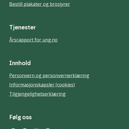
Bestill plakater og brosjyrer
Tjenester
Årsrapport for ung.no
Innhold
Personvern og personvernerklæring
Informasjonskapsler (cookies)
Tilgjengelighetserklæring
Følg oss