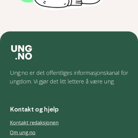
Ung.no er det offentliges informasjonskanal for
ungdom. Vi gjør det litt lettere å være ung.
Kontakt og hjelp
Kontakt redaksjonen
Om ung.no