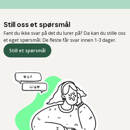
Still oss et spørsmål
Fant du ikke svar på det du lurer på? Da kan du stille oss
et eget spørsmål. De fleste får svar innen 1-3 dager.
Still et spørsmål