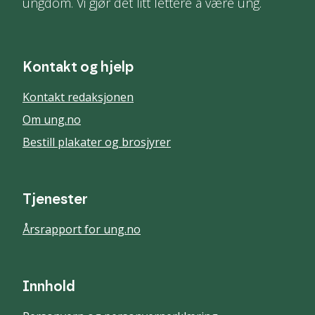
ungdom. Vi gjør det litt lettere å være ung.
Kontakt og hjelp
Kontakt redaksjonen
Om ung.no
Bestill plakater og brosjyrer
Tjenester
Årsrapport for ung.no
Innhold