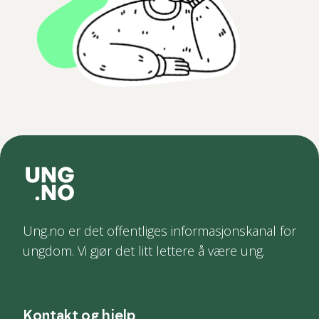
Ung.no er det offentliges informasjonskanal for
ungdom. Vi gjør det litt lettere å være ung.
Kontakt og hjelp