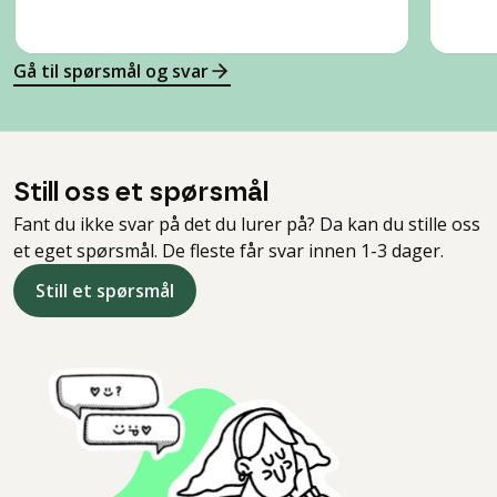
Gå til spørsmål og svar
Still oss et spørsmål
Fant du ikke svar på det du lurer på? Da kan du stille oss
et eget spørsmål. De fleste får svar innen 1-3 dager.
Still et spørsmål