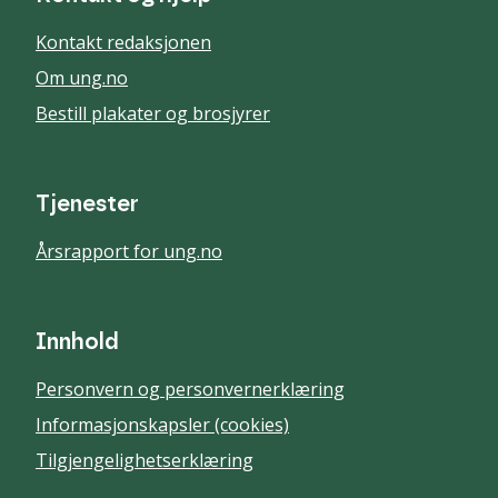
Kontakt redaksjonen
Om ung.no
Bestill plakater og brosjyrer
Tjenester
Årsrapport for ung.no
Innhold
Personvern og personvernerklæring
Informasjonskapsler (cookies)
Tilgjengelighetserklæring