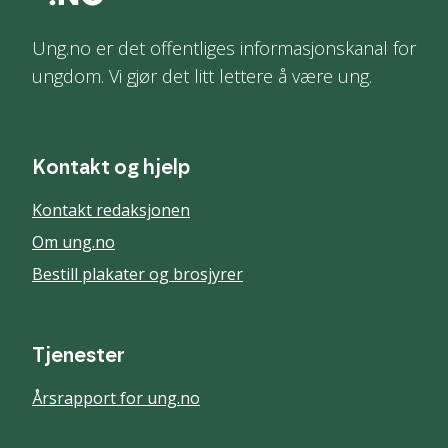
Ung.no er det offentliges informasjonskanal for
ungdom. Vi gjør det litt lettere å være ung.
Kontakt og hjelp
Kontakt redaksjonen
Om ung.no
Bestill plakater og brosjyrer
Tjenester
Årsrapport for ung.no