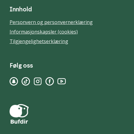
Innhold
Personvern og personvernerklæring
Informasjonskapsler (cookies)
Tilgjengelighetserklæring
Følg oss