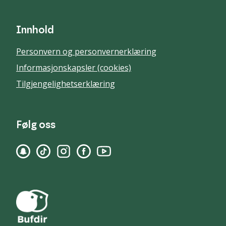
Innhold
Personvern og personvernerklæring
Informasjonskapsler (cookies)
Tilgjengelighetserklæring
Følg oss