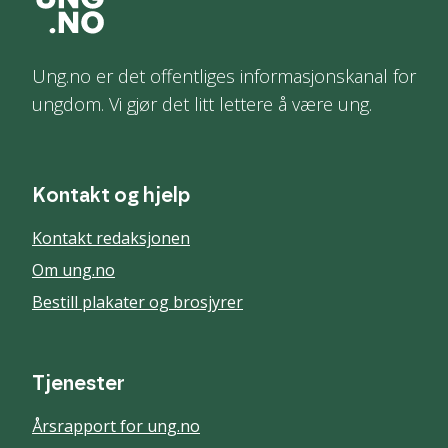
Ung.no er det offentliges informasjonskanal for
ungdom. Vi gjør det litt lettere å være ung.
Kontakt og hjelp
Kontakt redaksjonen
Om ung.no
Bestill plakater og brosjyrer
Tjenester
Årsrapport for ung.no