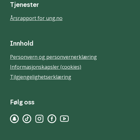
Tjenester
Årsrapport for ung.no
Innhold
Personvern og personvernerklæring
Informasjonskapsler (cookies)
Tilgjengelighetserklæring
Følg oss