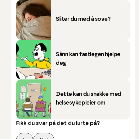
Sliter du med å sove?
Sånn kan fastlegen hjelpe
deg
Dette kan du snakke med
helsesykepleier om
Fikk du svar på det du lurte på?