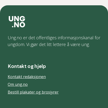
Ung.no er det offentliges informasjonskanal for
ungdom. Vi gjør det litt lettere å være ung.
Kontakt og hjelp
Kontakt redaksjonen
Om ung.no
Bestill plakater og brosjyrer