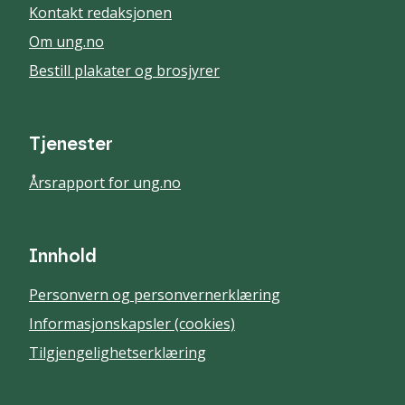
Kontakt redaksjonen
Om ung.no
Bestill plakater og brosjyrer
Tjenester
Årsrapport for ung.no
Innhold
Personvern og personvernerklæring
Informasjonskapsler (cookies)
Tilgjengelighetserklæring