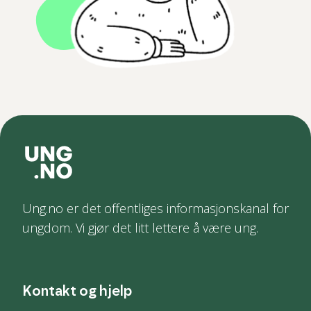
Ung.no er det offentliges informasjonskanal for
ungdom. Vi gjør det litt lettere å være ung.
Kontakt og hjelp