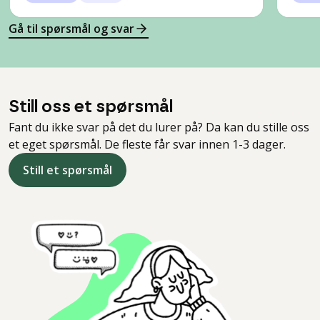
Gå til spørsmål og svar
Still oss et spørsmål
Fant du ikke svar på det du lurer på? Da kan du stille oss
et eget spørsmål. De fleste får svar innen 1-3 dager.
Still et spørsmål