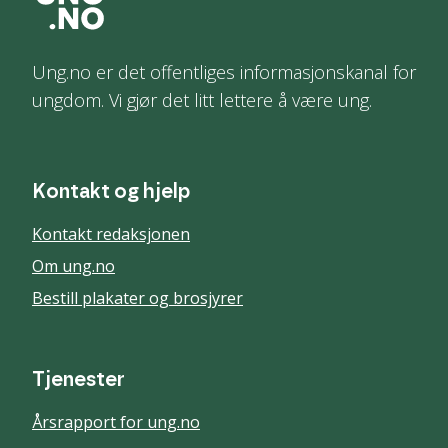
Ung.no er det offentliges informasjonskanal for
ungdom. Vi gjør det litt lettere å være ung.
Kontakt og hjelp
Kontakt redaksjonen
Om ung.no
Bestill plakater og brosjyrer
Tjenester
Årsrapport for ung.no