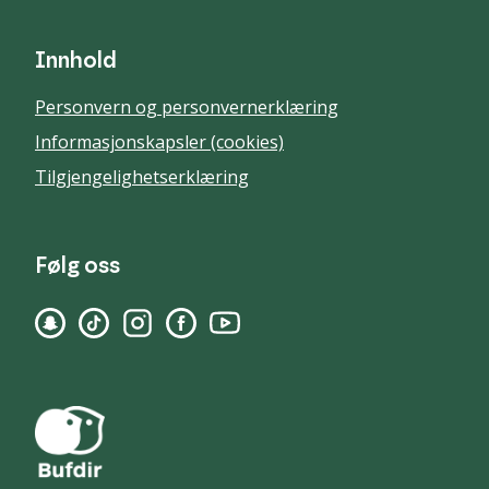
Innhold
Personvern og personvernerklæring
Informasjonskapsler (cookies)
Tilgjengelighetserklæring
Følg oss