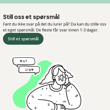
Still oss et spørsmål
Fant du ikke svar på det du lurer på? Da kan du stille oss
et eget spørsmål. De fleste får svar innen 1-3 dager.
Still et spørsmål