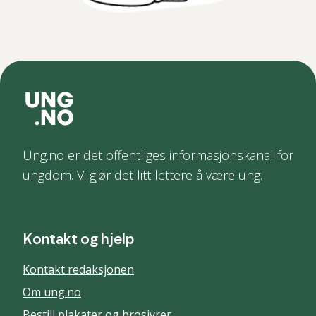
Ung.no er det offentliges informasjonskanal for
ungdom. Vi gjør det litt lettere å være ung.
Kontakt og hjelp
Kontakt redaksjonen
Om ung.no
Bestill plakater og brosjyrer