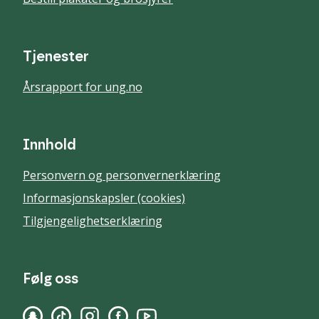
Tjenester
Årsrapport for ung.no
Innhold
Personvern og personvernerklæring
Informasjonskapsler (cookies)
Tilgjengelighetserklæring
Følg oss