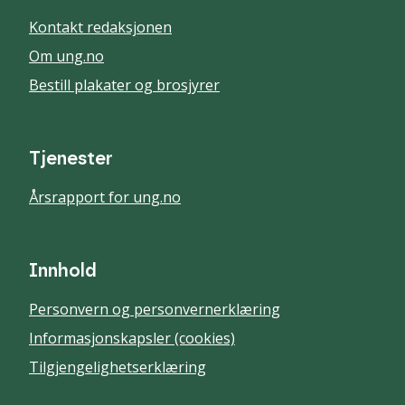
Kontakt redaksjonen
Om ung.no
Bestill plakater og brosjyrer
Tjenester
Årsrapport for ung.no
Innhold
Personvern og personvernerklæring
Informasjonskapsler (cookies)
Tilgjengelighetserklæring