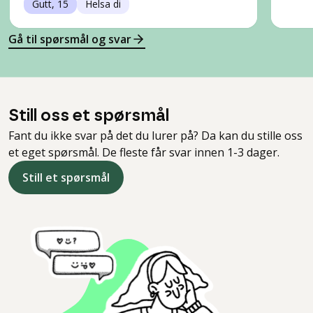
Gutt, 15
Helsa di
Gå til spørsmål og svar
Still oss et spørsmål
Fant du ikke svar på det du lurer på? Da kan du stille oss
et eget spørsmål. De fleste får svar innen 1-3 dager.
Still et spørsmål