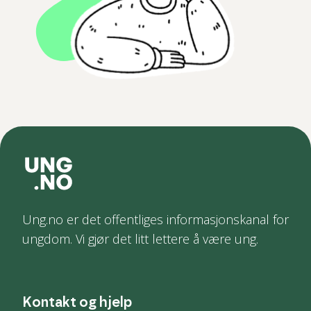
Ung.no er det offentliges informasjonskanal for
ungdom. Vi gjør det litt lettere å være ung.
Kontakt og hjelp