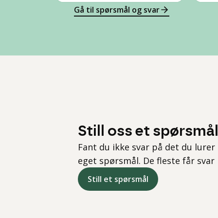
Gå til spørsmål og svar
Still oss et spørsmå
Fant du ikke svar på det du lurer 
eget spørsmål. De fleste får svar
Still et spørsmål