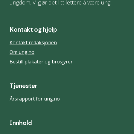
ungdom. Vi gjør det litt lettere å være ung.
Kontakt og hjelp
Kontakt redaksjonen
Om ung.no
Bestill plakater og brosjyrer
Tjenester
Årsrapport for ung.no
Innhold