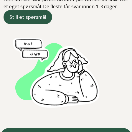
et eget spørsmål. De fleste får svar innen 1-3 dager.
Still et spørsmål