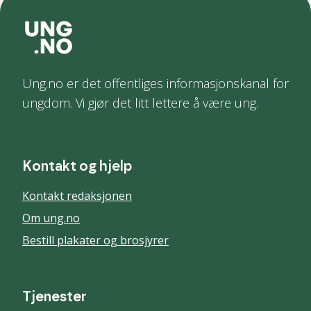
Ung.no er det offentliges informasjonskanal for
ungdom. Vi gjør det litt lettere å være ung.
Kontakt og hjelp
Kontakt redaksjonen
Om ung.no
Bestill plakater og brosjyrer
Tjenester