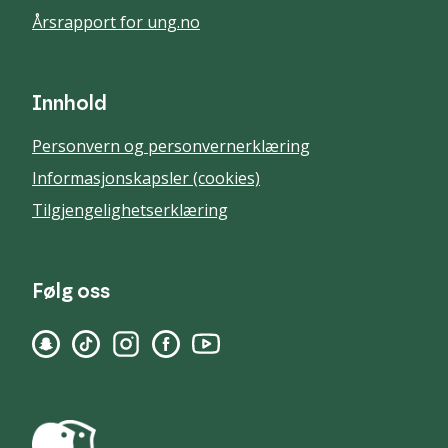
Årsrapport for ung.no
Innhold
Personvern og personvernerklæring
Informasjonskapsler (cookies)
Tilgjengelighetserklæring
Følg oss