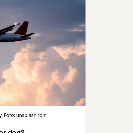
ly. Foto: unsplash.com