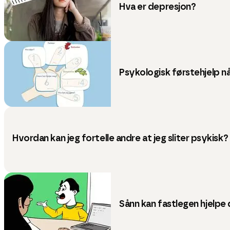
Hva er depresjon?
Psykologisk førstehjelp nå
Hvordan kan jeg fortelle andre at jeg sliter psykisk?
Sånn kan fastlegen hjelpe