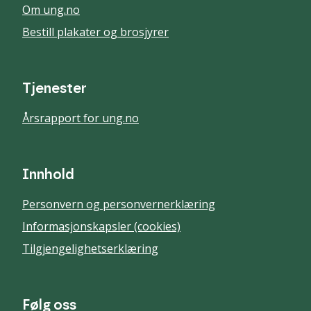
Om ung.no
Bestill plakater og brosjyrer
Tjenester
Årsrapport for ung.no
Innhold
Personvern og personvernerklæring
Informasjonskapsler (cookies)
Tilgjengelighetserklæring
Følg oss