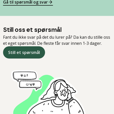
Gå til spørsmål og svar
Still oss et spørsmål
Fant du ikke svar på det du lurer på? Da kan du stille oss
et eget spørsmål. De fleste får svar innen 1-3 dager.
Still et spørsmål