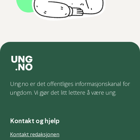
Ung.no er det offentliges informasjonskanal for
ungdom. Vi gjør det litt lettere å være ung.
Kontakt og hjelp
Kontakt redaksjonen