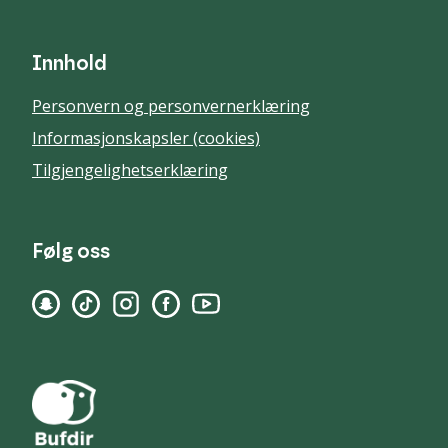
Innhold
Personvern og personvernerklæring
Informasjonskapsler (cookies)
Tilgjengelighetserklæring
Følg oss