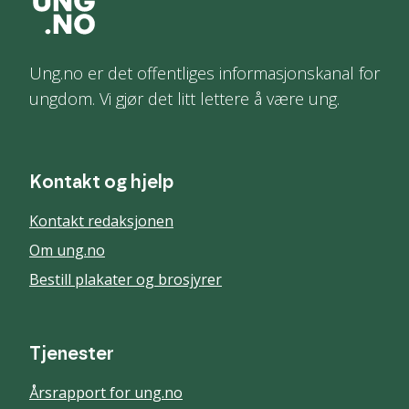
Ung.no er det offentliges informasjonskanal for
ungdom. Vi gjør det litt lettere å være ung.
Kontakt og hjelp
Kontakt redaksjonen
Om ung.no
Bestill plakater og brosjyrer
Tjenester
Årsrapport for ung.no