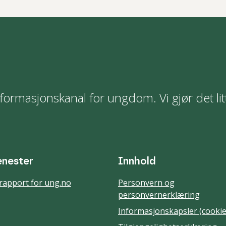
formasjonskanal for ungdom. Vi gjør det lit
enester
Innhold
rapport for ung.no
Personvern og
personvernerklæring
Informasjonskapsler (cookie