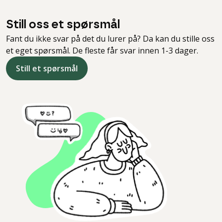
Still oss et spørsmål
Fant du ikke svar på det du lurer på? Da kan du stille oss
et eget spørsmål. De fleste får svar innen 1-3 dager.
Still et spørsmål