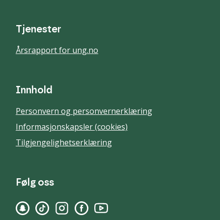
Tjenester
Årsrapport for ung.no
Innhold
Personvern og personvernerklæring
Informasjonskapsler (cookies)
Tilgjengelighetserklæring
Følg oss