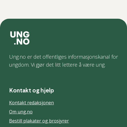
Ung.no er det offentliges informasjonskanal for
ungdom. Vi gjør det litt lettere å være ung.
Kontakt og hjelp
Kontakt redaksjonen
Om ung.no
Bestill plakater og brosjyrer