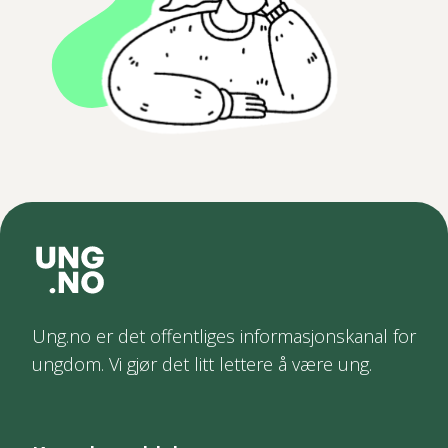
Ung.no er det offentliges informasjonskanal for
ungdom. Vi gjør det litt lettere å være ung.