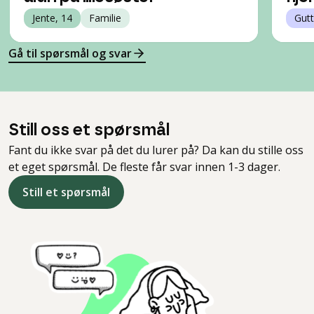
Jente, 14
Familie
Gutt
Gå til spørsmål og svar
Still oss et spørsmål
Fant du ikke svar på det du lurer på? Da kan du stille oss
et eget spørsmål. De fleste får svar innen 1-3 dager.
Still et spørsmål