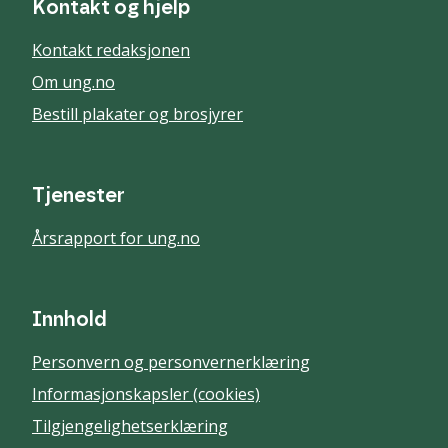
Kontakt og hjelp
Kontakt redaksjonen
Om ung.no
Bestill plakater og brosjyrer
Tjenester
Årsrapport for ung.no
Innhold
Personvern og personvernerklæring
Informasjonskapsler (cookies)
Tilgjengelighetserklæring