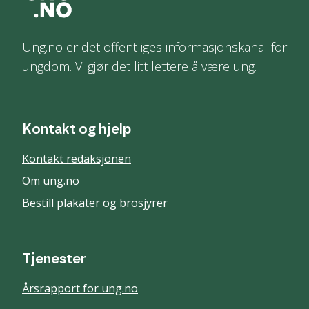
Ung.no er det offentliges informasjonskanal for
ungdom. Vi gjør det litt lettere å være ung.
Kontakt og hjelp
Kontakt redaksjonen
Om ung.no
Bestill plakater og brosjyrer
Tjenester
Årsrapport for ung.no