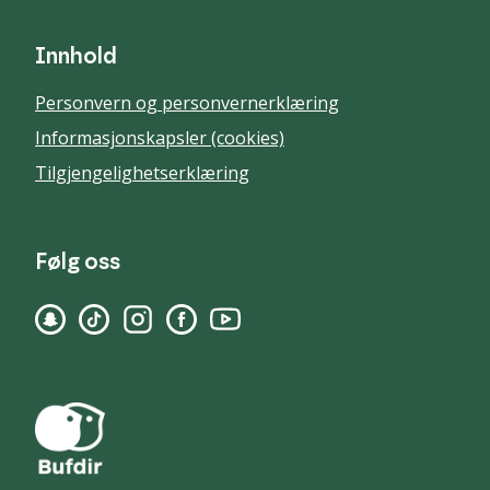
Innhold
Personvern og personvernerklæring
Informasjonskapsler (cookies)
Tilgjengelighetserklæring
Følg oss