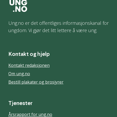
Ung.no er det offentliges informasjonskanal for
ungdom. Vi gjør det litt lettere å være ung.
Kontakt og hjelp
Kontakt redaksjonen
Om ung.no
Bestill plakater og brosjyrer
Tjenester
Årsrapport for ung.no