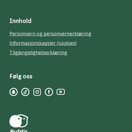
Innhold
Personvern og personvernerklæring
Informasjonskapsler (cookies)
Tilgjengelighetserklæring
Følg oss